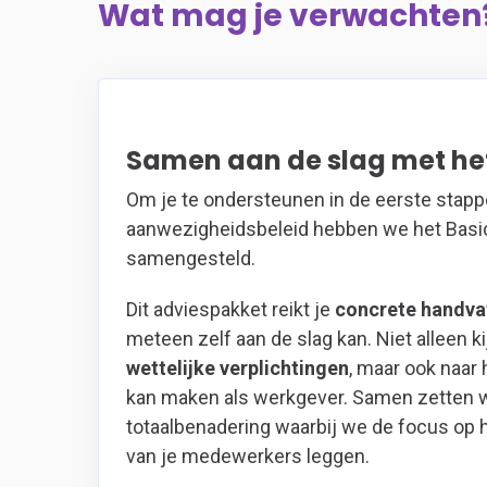
Wat mag je verwachten
Samen aan de slag met he
Om je te ondersteunen in de eerste stap
aanwezigheidsbeleid hebben we het Basi
samengesteld.
Dit adviespakket reikt je
concrete handva
meteen zelf aan de slag kan. Niet alleen k
wettelijke verplichtingen
, maar ook naar 
kan maken als werkgever. Samen zetten w
totaalbenadering waarbij we de focus op 
van je medewerkers leggen.