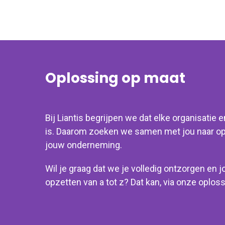
Oplossing op maat
Bij Liantis
begrijpen
we
dat elke organisatie
is. Daarom zoeken we samen met jou
naar o
jouw onderneming.
Wil je graag dat we je volledig ontzorgen en 
opzetten
van a tot z? Dat kan, via onze oplo