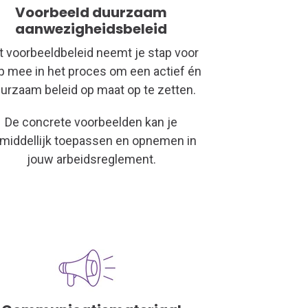
Voorbeeld duurzaam
aanwezigheidsbeleid
t voorbeeldbeleid neemt je stap voor
p mee in het proces om een actief én
urzaam beleid op maat op te zetten.
De concrete voorbeelden kan je
middellijk toepassen en opnemen in
jouw arbeidsreglement.