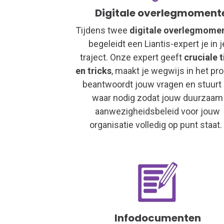
Digitale overlegmoment
Tijdens twee
digitale overlegmome
begeleidt een Liantis-expert je in j
traject. Onze expert geeft
cruciale t
en tricks
, maakt je wegwijs in het pr
beantwoordt jouw vragen en stuurt 
waar nodig zodat jouw duurzaam
aanwezigheidsbeleid voor jouw
organisatie volledig op punt staat
Infodocumenten