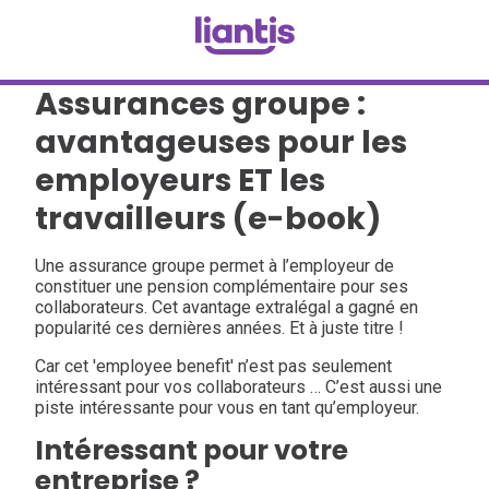
Assurances groupe :
avantageuses pour les
employeurs ET les
travailleurs (e-book)
Une assurance groupe permet à l’employeur de
constituer une pension complémentaire pour ses
collaborateurs. Cet avantage extralégal a gagné en
popularité ces dernières années. Et à juste titre !
Car cet 'employee benefit' n’est pas seulement
intéressant pour vos collaborateurs … C’est aussi une
piste intéressante pour vous en tant qu’employeur.
Intéressant pour votre
entreprise ?