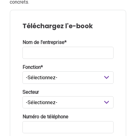
concrets.
Téléchargez l'e-book
Nom de l'entreprise
*
Fonction
*
Secteur
Numéro de téléphone