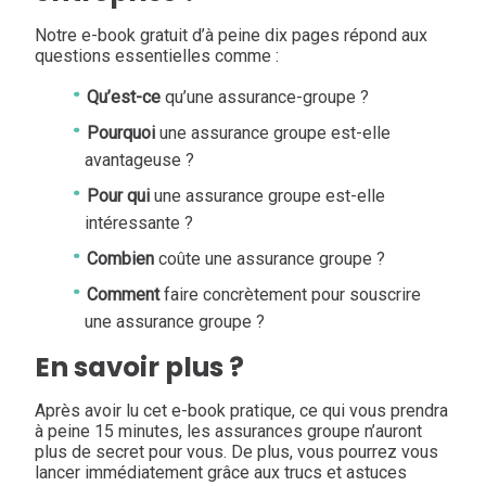
Notre e-book gratuit d’à peine dix pages répond aux
questions essentielles comme :
Qu’est-ce
qu’une assurance-groupe ?
Pourquoi
une assurance groupe est-elle
avantageuse ?
Pour qui
une assurance groupe est-elle
intéressante ?
Combien
coûte une assurance groupe ?
Comment
faire concrètement pour souscrire
une assurance groupe ?
En savoir plus ?
Après avoir lu cet e-book pratique, ce qui vous prendra
à peine 15 minutes, les assurances groupe n’auront
plus de secret pour vous. De plus, vous pourrez vous
lancer immédiatement grâce aux trucs et astuces