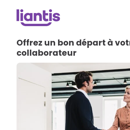
Offrez un bon départ à vo
collaborateur