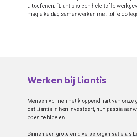
uitoefenen. “Liantis is een hele toffe werkge
mag elke dag samenwerken met toffe collega’s
Werken bij Liantis
Mensen vormen het kloppend hart van onze
dat Liantis in hen investeert, hun passie aanw
open te bloeien.
Binnen een grote en diverse organisatie als Li