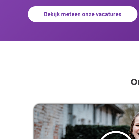
Bekijk meteen onze vacatures
O