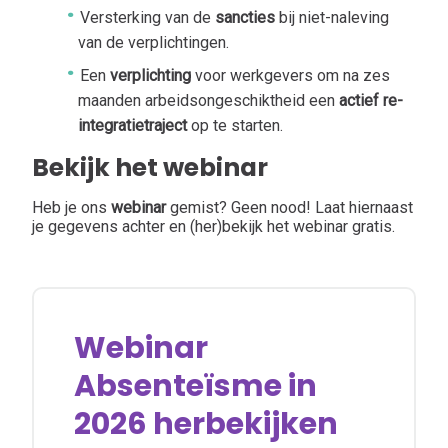
Versterking van de
sancties
bij niet-naleving
van de verplichtingen.
Een
verplichting
voor werkgevers om na zes
maanden arbeidsongeschiktheid een
actief re-
integratietraject
op te starten.
Bekijk het webinar
Heb je ons
webinar
gemist? Geen nood! Laat hiernaast
je gegevens achter en (her)bekijk het webinar gratis.
Webinar
Absenteïsme in
2026 herbekijken