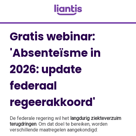
Gratis webinar:
'Absenteïsme in
2026: update
federaal
regeerakkoord'
De federale regering wil het
langdurig ziekteverzuim
terugdringen
. Om dat doel te bereiken, worden
verschillende maatregelen aangekondigd: