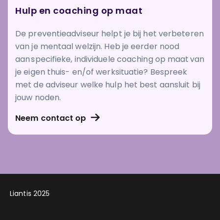
Hulp en coaching op maat
De preventieadviseur helpt je bij het verbeteren
van je mentaal welzijn. Heb je eerder nood
aan specifieke, individuele coaching op maat van
je eigen thuis- en/of werksituatie? Bespreek
met de adviseur welke hulp het best aansluit bij
jouw noden.
Neem contact op
Liantis 2025