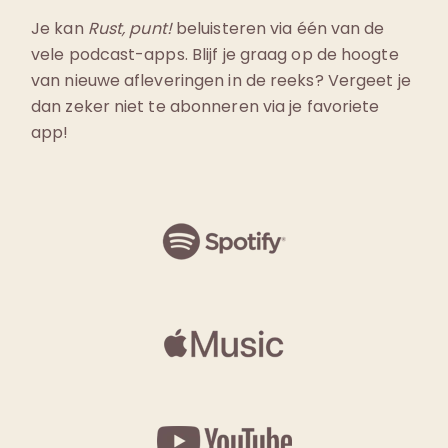
Je kan
Rust, punt!
beluisteren via één van de
vele podcast-apps. Blijf je graag op de hoogte
van nieuwe afleveringen in de reeks? Vergeet je
dan zeker niet te abonneren via je favoriete
app!