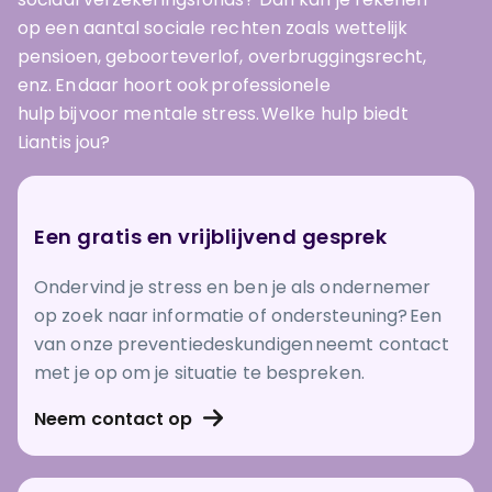
op een aantal sociale rechten zoals wettelijk
pensioen, geboorteverlof, overbruggingsrecht,
enz. En daar hoort ook professionele
hulp bij voor mentale stress. Welke hulp biedt
Liantis jou?
Een gratis en vrijblijvend gesprek
Ondervind je stress en ben je als ondernemer
op zoek naar informatie of ondersteuning? Een
van onze preventiedeskundigen neemt contact
met je op om je situatie te bespreken.
Neem contact op