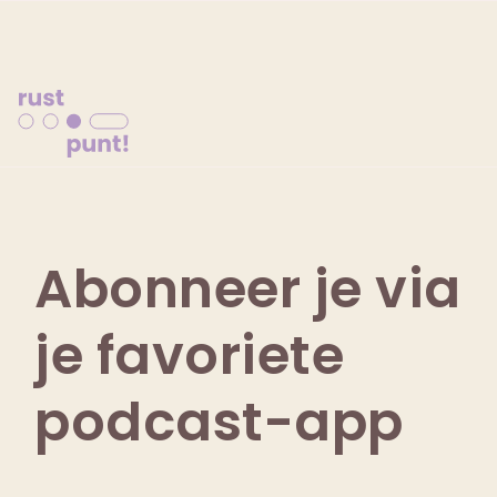
Abonneer je via
je favoriete
podcast-app