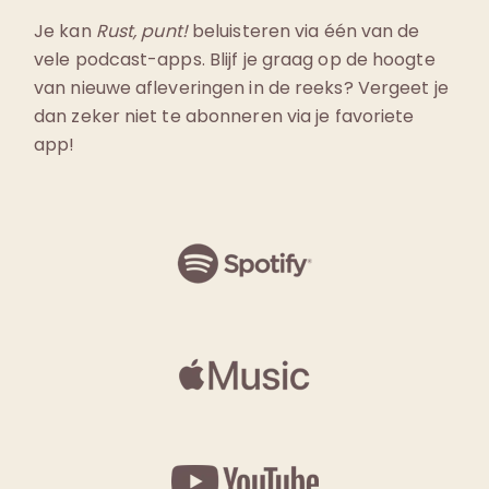
Je kan
Rust, punt!
beluisteren via één van de
vele podcast-apps. Blijf je graag op de hoogte
van nieuwe afleveringen in de reeks? Vergeet je
dan zeker niet te abonneren via je favoriete
app!