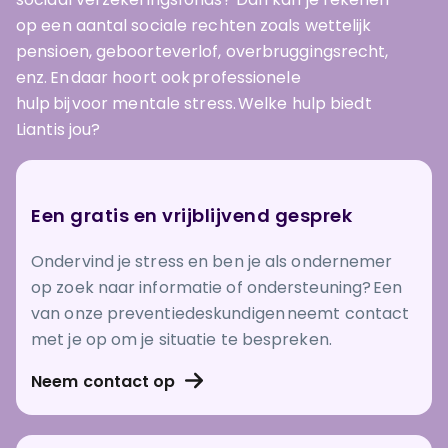
op een aantal sociale rechten zoals wettelijk
pensioen, geboorteverlof, overbruggingsrecht,
enz. En daar hoort ook professionele
hulp bij voor mentale stress. Welke hulp biedt
Liantis jou?
Een gratis en vrijblijvend gesprek
Ondervind je stress en ben je als ondernemer
op zoek naar informatie of ondersteuning? Een
van onze preventiedeskundigen neemt contact
met je op om je situatie te bespreken.
Neem contact op