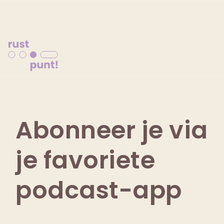
Abonneer je via
je favoriete
podcast-app