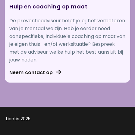
Hulp en coaching op maat
De preventieadviseur helpt je bij het verbeteren
van je mentaal welzijn. Heb je eerder nood
aan specifieke, individuele coaching op maat van
je eigen thuis- en/of werksituatie? Bespreek
met de adviseur welke hulp het best aansluit bij
jouw noden.
Neem contact op
Liantis 2025