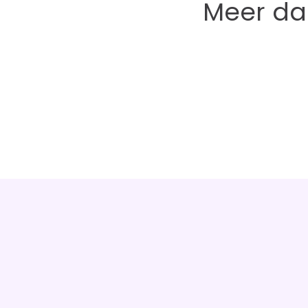
Meer d