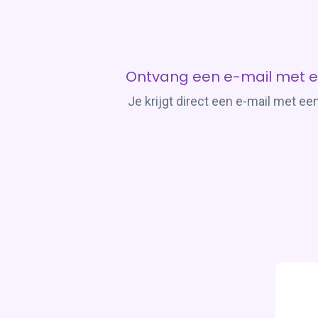
Ontvang een e-mail met e
Je krijgt direct een e-mail met e