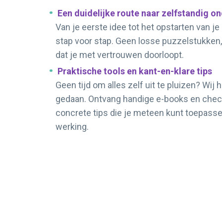
Een duidelijke route naar zelfstandig 
Van je eerste idee tot het opstarten van je
stap voor stap. Geen losse puzzelstukken,
dat je met vertrouwen doorloopt.
Praktische tools en kant-en-klare tips
Geen tijd om alles zelf uit te pluizen? Wij 
gedaan. Ontvang handige e-books en chec
concrete tips die je meteen kunt toepassen
werking.