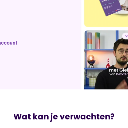
 account
Wat kan je verwachten?