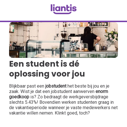
Een student is dé
oplossing voor jou
Blijkbaar past een
jobstudent
het beste bij jou en je
zaak. Wist je dat een jobstudent aanwerven
enorm
goedkoop
is? Zo bedraagt de werkgeversbijdrage
slechts 5.43%! Bovendien werken studenten graag in
de vakantieperiode wanneer je vaste medewerkers net
vakantie willen nemen. Klinkt goed, toch?