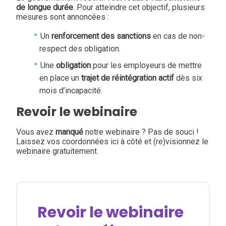
de longue durée
. Pour atteindre cet objectif, plusieurs
mesures sont annoncées :
Un
renforcement des sanctions
en cas de non-
respect des obligation.
Une
obligation
pour les employeurs de mettre
en place un
trajet de réintégration actif
dès six
mois d’incapacité.
Revoir le webinaire
Vous avez
manqué
notre webinaire ? Pas de souci !
Laissez vos coordonnées ici à côté et (re)visionnez le
webinaire gratuitement.
Revoir le webinaire