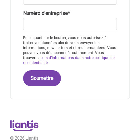
Numéro d'entreprise
*
En cliquant sur le bouton, vous nous autorisez à
traiter vos données afin de vous envoyer les
informations, newsletters et offres demandées. Vous
pouvez vous désabonner à tout moment. Vous
trouverez
plus d'informations dans notre politique de
confidentialité
.
© 2026 Liantis