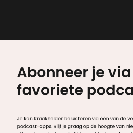
Abonneer je via
favoriete podc
Je kan Kraakhelder beluisteren via één
van de ve
podcast-apps. Blijf je graag op de hoogte van ni