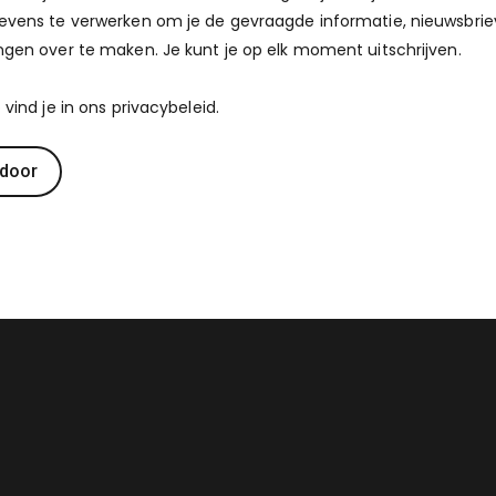
evens te verwerken om je de gevraagde informatie, nieuwsbri
gen over te maken. Je kunt je op elk moment uitschrijven.
 vind je in ons privacybeleid.