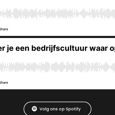
Volg ons op Spotify