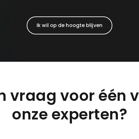
Ik wil op de hoogte blijven
n vraag voor één 
onze experten?